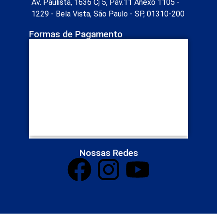
Av. Paulista, 1636 Cj 5, Pav.11 Anexo 1105 -
1229 - Bela Vista, São Paulo - SP, 01310-200
Formas de Pagamento
Nossas Redes