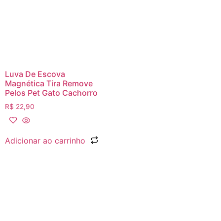
Luva De Escova
Magnética Tira Remove
Pelos Pet Gato Cachorro
R$
22,90
Adicionar ao carrinho