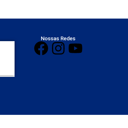
Nossas Redes