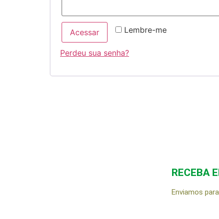
Lembre-me
Acessar
Perdeu sua senha?
RECEBA 
Enviamos para 