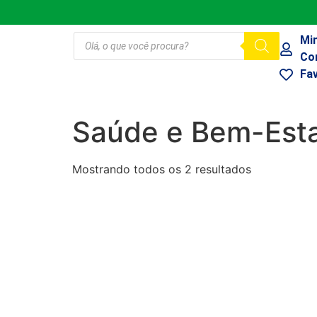
Mi
Co
Fa
Saúde e Bem-Est
Mostrando todos os 2 resultados