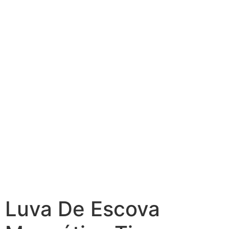
Luva De Escova