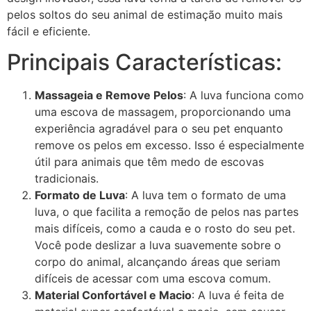
pelos soltos do seu animal de estimação muito mais
fácil e eficiente.
Principais Características:
Massageia e Remove Pelos
: A luva funciona como
uma escova de massagem, proporcionando uma
experiência agradável para o seu pet enquanto
remove os pelos em excesso. Isso é especialmente
útil para animais que têm medo de escovas
tradicionais.
Formato de Luva
: A luva tem o formato de uma
luva, o que facilita a remoção de pelos nas partes
mais difíceis, como a cauda e o rosto do seu pet.
Você pode deslizar a luva suavemente sobre o
corpo do animal, alcançando áreas que seriam
difíceis de acessar com uma escova comum.
Material Confortável e Macio
: A luva é feita de