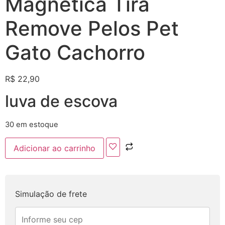
Magnética Tira
Remove Pelos Pet
Gato Cachorro
R$
22,90
luva de escova
30 em estoque
Adicionar ao carrinho
Simulação de frete