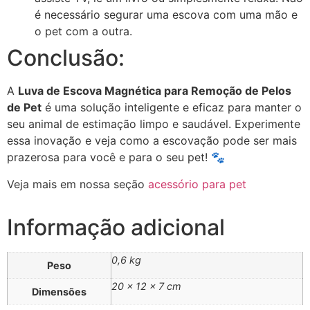
é necessário segurar uma escova com uma mão e
o pet com a outra.
Conclusão:
A
Luva de Escova Magnética para Remoção de Pelos
de Pet
é uma solução inteligente e eficaz para manter o
seu animal de estimação limpo e saudável. Experimente
essa inovação e veja como a escovação pode ser mais
prazerosa para você e para o seu pet! 🐾
Veja mais em nossa seção
acessório para pet
Informação adicional
0,6 kg
Peso
20 × 12 × 7 cm
Dimensões