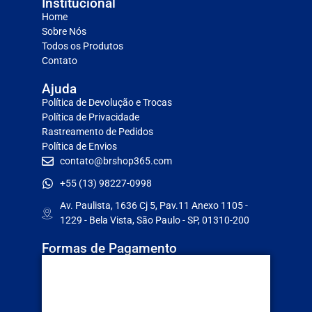
Institucional
Home
Sobre Nós
Todos os Produtos
Contato
Ajuda
Política de Devolução e Trocas
Política de Privacidade
Rastreamento de Pedidos
Política de Envios
contato@brshop365.com
+55 (13) 98227-0998
Av. Paulista, 1636 Cj 5, Pav.11 Anexo 1105 -
1229 - Bela Vista, São Paulo - SP, 01310-200
Formas de Pagamento